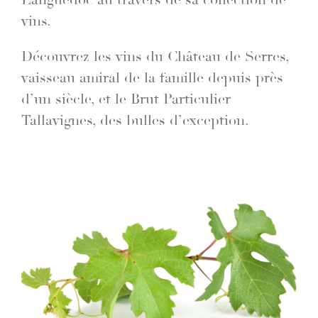
vins.
Découvrez les vins du Château de Serres,
vaisseau amiral de la famille depuis près
d’un siècle, et le Brut Particulier
Tallavignes, des bulles d’exception.