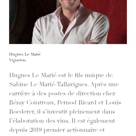
Hugues Le Marié
Vigneron
Hugues Le Marié est le fils unique de
Sabine Le Marié-Tallavignes. Après une
carrière à des postes de direction chez
Rémy Cointreau, Pernod Ricard et Louis
Roederer, il s’investit pleinement dans
l’élaboration des vins. Il est également
depuis 2019 premier actionnaire et