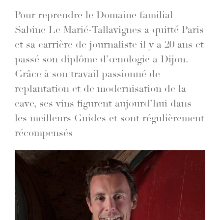
Pour reprendre le Domaine familial
Sabine Le Marié-Tallavignes a quitté Paris
et sa carrière de journaliste il y a 20 ans et
passé son diplôme d’œnologie a Dijon.
Grâce à son travail passionné de
replantation et de modernisation de la
cave, ses vins figurent aujourd’hui dans
les meilleurs Guides et sont régulièrement
récompensés