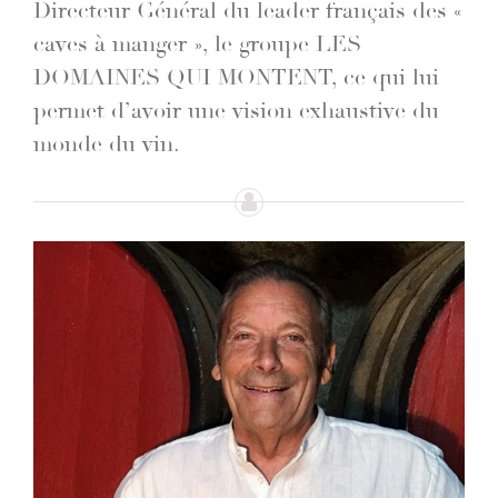
Directeur Général du leader français des «
caves à manger », le groupe LES
DOMAINES QUI MONTENT, ce qui lui
permet d’avoir une vision exhaustive du
monde du vin.