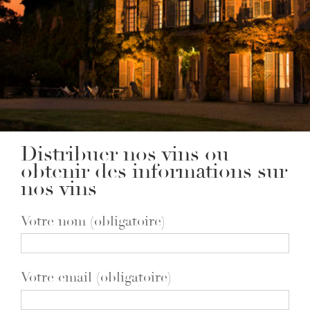
Distribuer nos vins ou
obtenir des informations sur
nos vins
Votre nom (obligatoire)
Votre email (obligatoire)