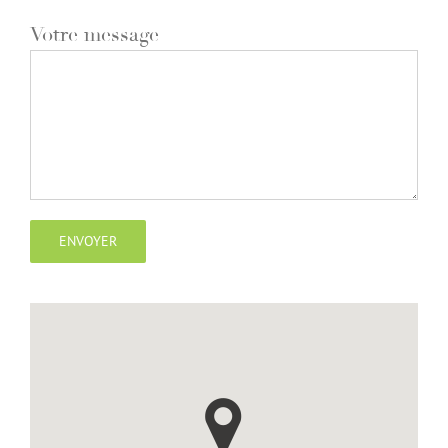
Votre message