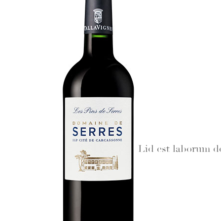
Lid est laborum do