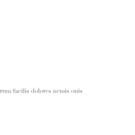
rum facilis dolores nemis onis