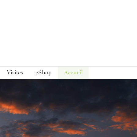
Visites
eShop
Accueil