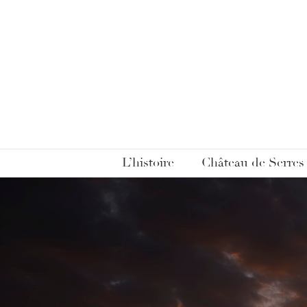
L’histoire
Château de Serres