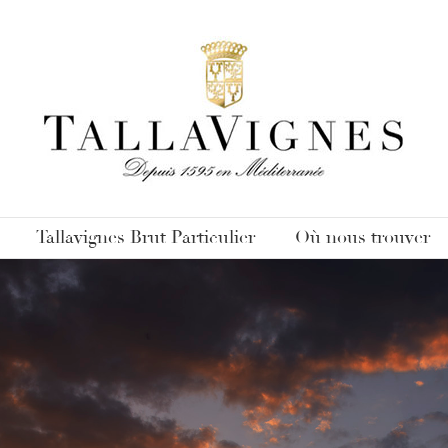
Tallavignes Brut Particulier
Où nous trouver