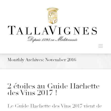
Monthly Archives:
November 2016
2 étoiles au Guide Hachette
des Vins 2017 !
Le Guide Hachette des Vins 2017 vient de