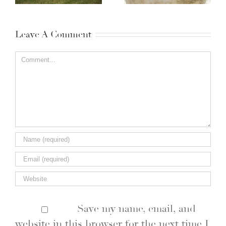
Leave A Comment
Comment
Save my name, email, and
website in this browser for the next time I