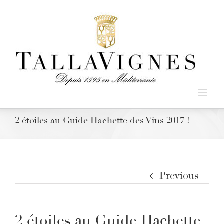
2 étoiles au Guide Hachette des Vins 2017 !
Previous
2 étoiles au Guide Hachette