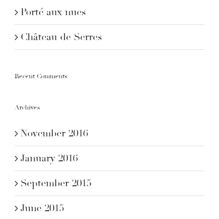
Porté aux nues
Château de Serres
Recent Comments
Archives
November 2016
January 2016
September 2015
June 2015