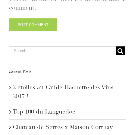
comment.
Recent Posts
2 étoiles au Guide Hachette des Vins
2017 !
Top 100 du Languedoc
Chateau de Serres x Maison Corthay