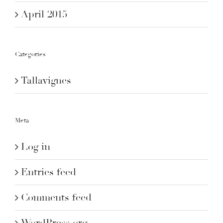
April 2015
Categories
Tallavignes
Meta
Log in
Entries feed
Comments feed
WordPress.org