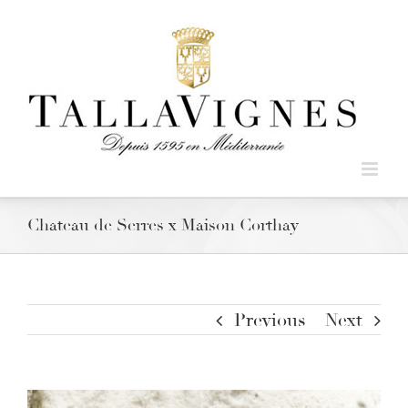
Chateau de Serres x Maison Corthay
Previous
Next
View