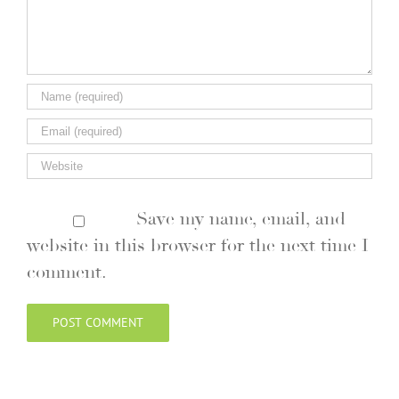
Save my name, email, and
website in this browser for the next time I
comment.